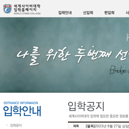
[필독]
2023년 9월 27일 