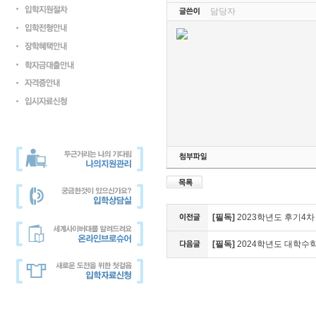
담당자
[필독]
2023학년도 후기4차
[필독]
2024학년도 대학수